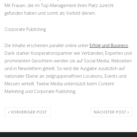
Mit Frauen, die im Top-Management ihren Platz zurecht
gefunden haben und somit als Vorbild dienen.
Corporate Publishing
Die Inhalte erscheinen parallel online unter
Erfolg und Business
.
Dank starker Kooperationspartner wie Verbänden, Experten und
prominenten Gesichtern werden sie auf Social Media, Webseiten
und in Newslettern geteilt. So wird die Ausgabe zusätzlich auf
nationaler Ebene an zielgruppenaffinen Locations, Events und
Messen verteilt. Twelve Media unterstützt beim Content
Marketing und Corporate Publishing.
VORHERIGER POST
NÄCHSTER POST