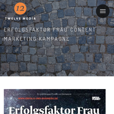
ERFOLGSFAKTOR FRAU CONTENT
MARKETING KAMPAGNE