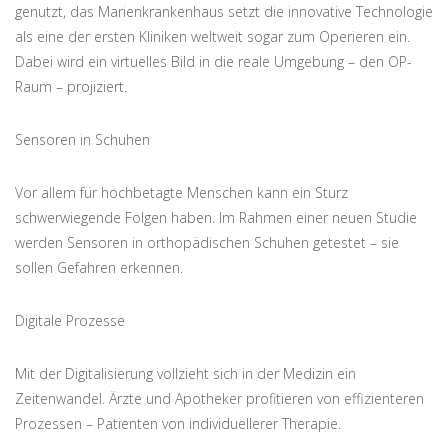
genutzt, das Marienkrankenhaus setzt die innovative Technologie
als eine der ersten Kliniken weltweit sogar zum Operieren ein.
Dabei wird ein virtuelles Bild in die reale Umgebung – den OP-
Raum – projiziert.
Sensoren in Schuhen
Vor allem für hochbetagte Menschen kann ein Sturz
schwerwiegende Folgen haben. Im Rahmen einer neuen Studie
werden Sensoren in orthopädischen Schuhen getestet – sie
sollen Gefahren erkennen.
Digitale Prozesse
Mit der Digitalisierung vollzieht sich in der Medizin ein
Zeitenwandel. Ärzte und Apotheker profitieren von effizienteren
Prozessen – Patienten von individuellerer Therapie.