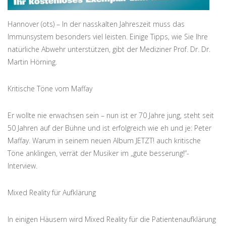
Hannover (ots) – In der nasskalten Jahreszeit muss das
Immunsystem besonders viel leisten. Einige Tipps, wie Sie Ihre
natürliche Abwehr unterstützen, gibt der Mediziner Prof. Dr. Dr.
Martin Hörning.
Kritische Töne vom Maffay
Er wollte nie erwachsen sein – nun ist er 70 Jahre jung, steht seit
50 Jahren auf der Bühne und ist erfolgreich wie eh und je: Peter
Maffay. Warum in seinem neuen Album JETZT! auch kritische
Töne anklingen, verrät der Musiker im „gute besserung!“-
Interview.
Mixed Reality für Aufklärung
In einigen Häusern wird Mixed Reality für die Patientenaufklärung