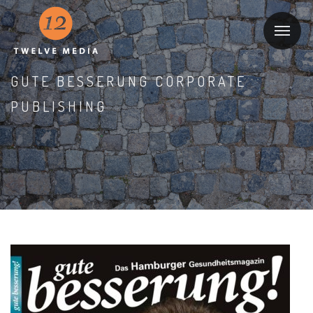
GUTE BESSERUNG CORPORATE
PUBLISHING