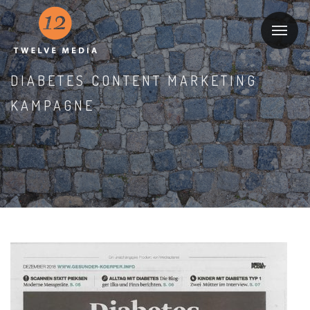
DIABETES CONTENT MARKETING
KAMPAGNE