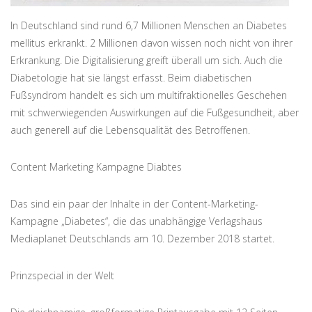
In Deutschland sind rund 6,7 Millionen Menschen an Diabetes
mellitus erkrankt. 2 Millionen davon wissen noch nicht von ihrer
Erkrankung. Die Digitalisierung greift überall um sich. Auch die
Diabetologie hat sie längst erfasst. Beim diabetischen
Fußsyndrom handelt es sich um multifraktionelles Geschehen
mit schwerwiegenden Auswirkungen auf die Fußgesundheit, aber
auch generell auf die Lebensqualität des Betroffenen.
Content Marketing Kampagne Diabtes
Das sind ein paar der Inhalte in der Content-Marketing-
Kampagne „Diabetes“, die das unabhängige Verlagshaus
Mediaplanet Deutschlands am 10. Dezember 2018 startet.
Prinzspecial in der Welt